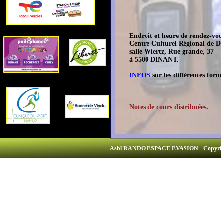
Endroit et heure de rendez-vou
Centre Culturel Régional de D
salle Wiertz, Rue grande, 37
à 5500 DINANT.
INFOS
sur les différentes form
Notes de cours distribuées
.
Asbl RANDO ESPACE EVASION - Copyright/